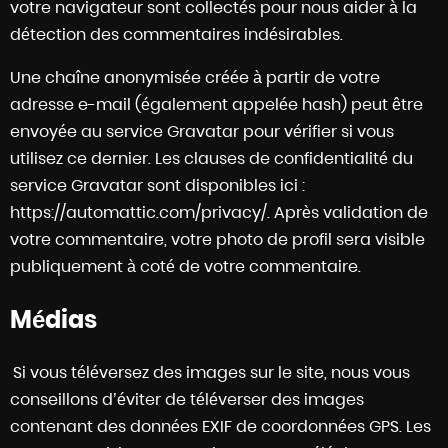
votre navigateur sont collectés pour nous aider à la
détection des commentaires indésirables.
Une chaîne anonymisée créée à partir de votre
adresse e-mail (également appelée hash) peut être
envoyée au service Gravatar pour vérifier si vous
utilisez ce dernier. Les clauses de confidentialité du
service Gravatar sont disponibles ici :
https://automattic.com/privacy/. Après validation de
votre commentaire, votre photo de profil sera visible
publiquement à coté de votre commentaire.
Médias
Si vous téléversez des images sur le site, nous vous
conseillons d’éviter de téléverser des images
contenant des données EXIF de coordonnées GPS. Les