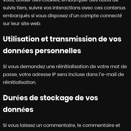
suivis tiers, suivre vos interactions avec ces contenus
embarqués si vous disposez d’un compte connecté
sur leur site web.
Utilisation et transmission de vos
données personnelles
Si vous demandez une réinitialisation de votre mot de
passe, votre adresse IP sera incluse dans l’e-mail de
réinitialisation.
Durées de stockage de vos
données
Si vous laissez un commentaire, le commentaire et