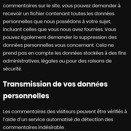
commentaires sur le site, vous pouvez demander à
recevoir un fichier contenant toutes les données
personnelles que nous possédons à votre sujet,
incluant celles que vous nous avez fournies. Vous
pouvez également demander la suppression des
données personnelles vous concernant. Cela ne
prend pas en compte les données stockées à des fins
administratives, légales ou pour des raisons de
sécurité.
Transmission de vos données
personnelles
Les commentaires des visiteurs peuvent être vérifiés à
l’aide d’un service automatisé de détection des
commentaires indésirable .