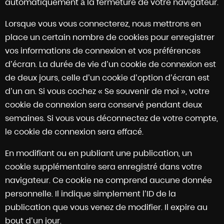
automatiquement à la fermeture de votre navigateur.
Lorsque vous vous connecterez, nous mettrons en
place un certain nombre de cookies pour enregistrer
vos informations de connexion et vos préférences
d’écran. La durée de vie d’un cookie de connexion est
de deux jours, celle d’un cookie d’option d’écran est
d’un an. Si vous cochez « Se souvenir de moi », votre
cookie de connexion sera conservé pendant deux
semaines. Si vous vous déconnectez de votre compte,
le cookie de connexion sera effacé.
En modifiant ou en publiant une publication, un
cookie supplémentaire sera enregistré dans votre
navigateur. Ce cookie ne comprend aucune donnée
personnelle. Il indique simplement l’ID de la
publication que vous venez de modifier. Il expire au
bout d’un jour.