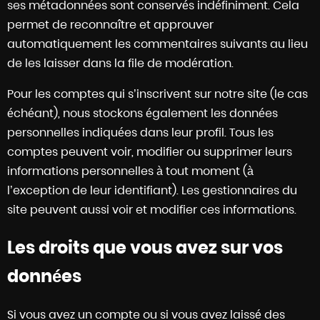
ses métadonnées sont conservés indéfiniment. Cela
permet de reconnaître et approuver
automatiquement les commentaires suivants au lieu
de les laisser dans la file de modération.
Pour les comptes qui s’inscrivent sur notre site (le cas
échéant), nous stockons également les données
personnelles indiquées dans leur profil. Tous les
comptes peuvent voir, modifier ou supprimer leurs
informations personnelles à tout moment (à
l’exception de leur identifiant). Les gestionnaires du
site peuvent aussi voir et modifier ces informations.
Les droits que vous avez sur vos
données
Si vous avez un compte ou si vous avez laissé des