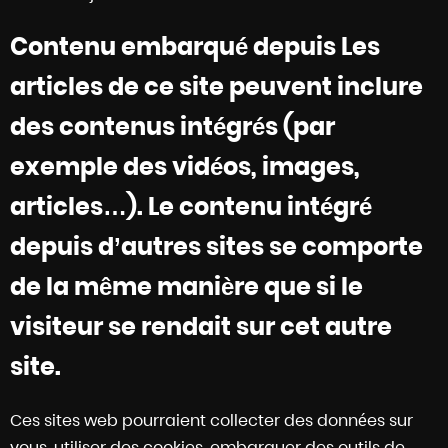
Contenu embarqué depuis Les
articles de ce site peuvent inclure
des contenus intégrés (par
exemple des vidéos, images,
articles…). Le contenu intégré
depuis d’autres sites se comporte
de la même manière que si le
visiteur se rendait sur cet autre
site.
Ces sites web pourraient collecter des données sur
vous, utiliser des cookies, embarquer des outils de