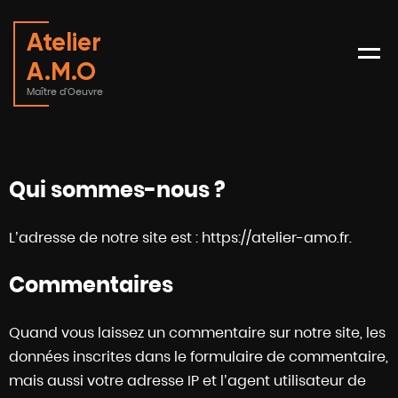
Atelier
Menu
A.M.O
Maître d'Oeuvre
Qui sommes-nous ?
L’adresse de notre site est : https://atelier-amo.fr.
Commentaires
Quand vous laissez un commentaire sur notre site, les
données inscrites dans le formulaire de commentaire,
mais aussi votre adresse IP et l’agent utilisateur de