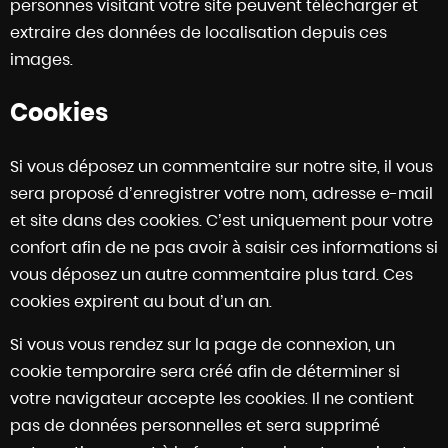
personnes visitant votre site peuvent télécharger et
extraire des données de localisation depuis ces
images.
Cookies
Si vous déposez un commentaire sur notre site, il vous
sera proposé d’enregistrer votre nom, adresse e-mail
et site dans des cookies. C’est uniquement pour votre
confort afin de ne pas avoir à saisir ces informations si
vous déposez un autre commentaire plus tard. Ces
cookies expirent au bout d’un an.
Si vous vous rendez sur la page de connexion, un
cookie temporaire sera créé afin de déterminer si
votre navigateur accepte les cookies. Il ne contient
pas de données personnelles et sera supprimé