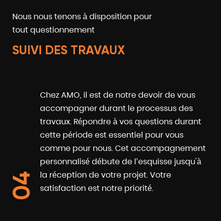
Nous nous tenons à disposition pour
tout questionnement
SUIVI DES TRAVAUX
Chez AMO, il est de notre devoir de vous
accompagner durant le processus des
travaux. Répondre à vos questions durant
cette période est essentiel pour vous
comme pour nous. Cet accompagnement
personnalisé débute de l’esquisse jusqu'à
la réception de votre projet. Votre
04
satisfaction est notre priorité.