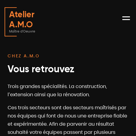
Atelier
Menu
A.M.O
Maître d'Oeuvre
CHEZ A.M.O
Vous retrouvez
Trois grandes spécialités. La construction,
l’extension ainsi que la rénovation.
Ces trois secteurs sont des secteurs maîtrisés par
nos équipes qui font de nous une entreprise fiable
et expérimentée. Afin de parvenir au résultat
souhaité votre équipes passent par plusieurs