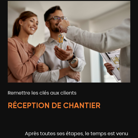
Remettre les clés aux clients
RÉCEPTION DE CHANTIER
Après toutes ses étapes, le temps est venu