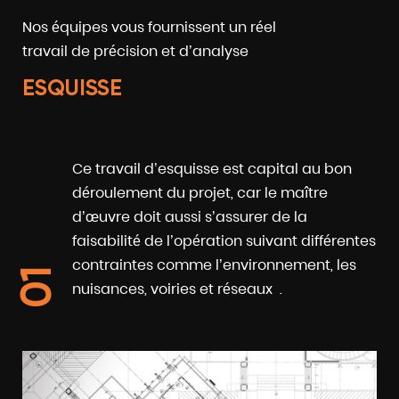
Nos équipes vous fournissent un réel
travail de précision et d’analyse
ESQUISSE
Ce travail d’esquisse est capital au bon
déroulement du projet, car le maître
d’œuvre doit aussi s’assurer de la
faisabilité de l’opération suivant différentes
contraintes comme l’environnement, les
01
nuisances, voiries et réseaux .