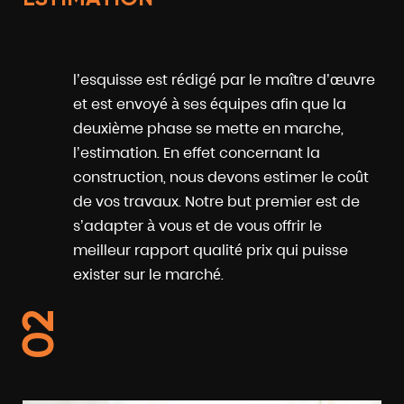
l’esquisse est rédigé par le maître d’œuvre
et est envoyé à ses équipes afin que la
deuxième phase se mette en marche,
l’estimation. En effet concernant la
construction, nous devons estimer le coût
de vos travaux. Notre but premier est de
s’adapter à vous et de vous offrir le
meilleur rapport qualité prix qui puisse
exister sur le marché.
02