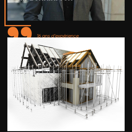
16 ans d’expérience