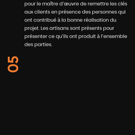
pour le maître d’œuvre de remettre les clés
aux clients en présence des personnes qui
ont contribué à la bonne réalisation du
projet. Les artisans sont présents pour
présenter ce qu’ils ont produit à l’ensemble
des parties.
05