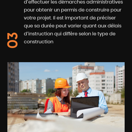
d’effectuer les démarches administratives
pour obtenir un permis de construire pour
votre projet. Il est important de préciser
que sa durée peut varier quant aux délais
d’instruction qui diffère selon le type de
03
construction