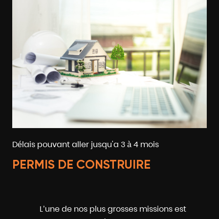
Délais pouvant aller jusqu'a 3 à 4 mois
PERMIS DE CONSTRUIRE
L’une de nos plus grosses missions est