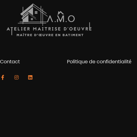
Contact
Politique de confidentialité